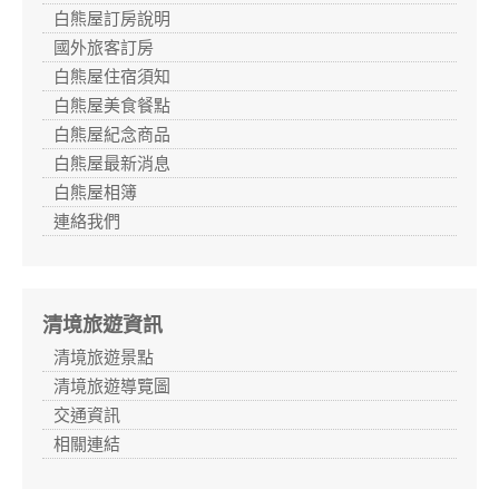
白熊屋訂房說明
國外旅客訂房
白熊屋住宿須知
白熊屋美食餐點
白熊屋紀念商品
白熊屋最新消息
白熊屋相簿
連絡我們
清境旅遊資訊
清境旅遊景點
清境旅遊導覽圖
交通資訊
相關連結