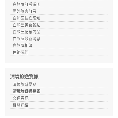
白熊屋訂房說明
國外旅客訂房
白熊屋住宿須知
白熊屋美食餐點
白熊屋紀念商品
白熊屋最新消息
白熊屋相簿
連絡我們
清境旅遊資訊
清境旅遊景點
清境旅遊導覽圖
交通資訊
相關連結