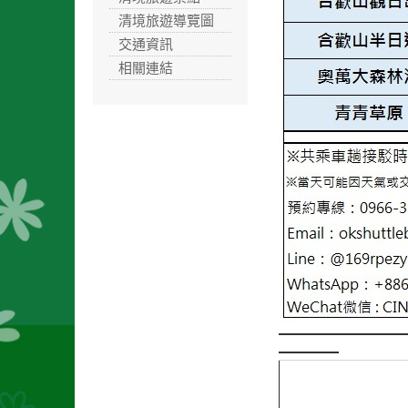
清境旅遊導覽圖
交通資訊
相關連結