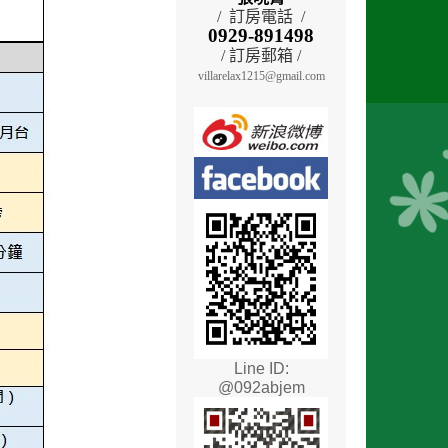
/ 訂房電話 /
0929-891498
/ 訂房郵箱 /
villarelax1215@gmail.com
Line ID:
@092abjem