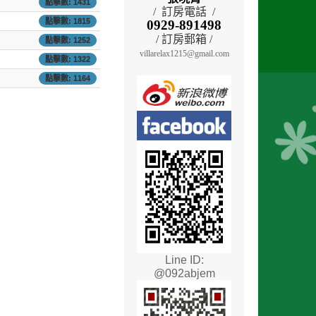
點擊數: 1431
/ 訂房電話 /
點擊數: 1815
0929-891498
/ 訂房郵箱 /
點擊數: 1252
villarelax1215@gmail.com
點擊數: 1322
點擊數: 1164
Line ID:
@092abjem