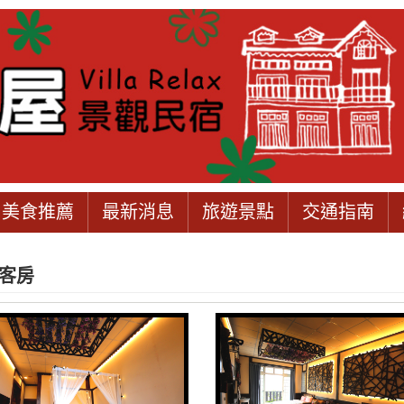
美食推薦
最新消息
旅遊景點
交通指南
客房