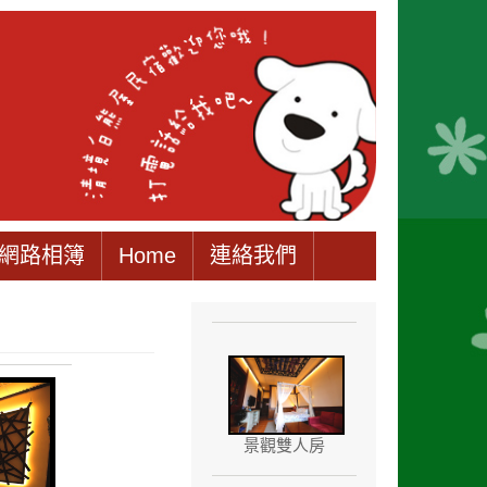
網路相簿
Home
連絡我們
景觀雙人房