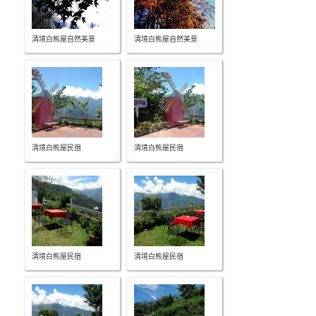
清境白熊屋自然美景
清境白熊屋自然美景
清境白熊屋民宿
清境白熊屋民宿
清境白熊屋民宿
清境白熊屋民宿