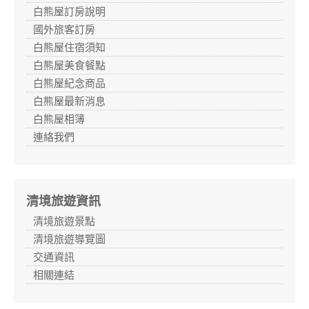
白熊屋訂房說明
國外旅客訂房
白熊屋住宿須知
白熊屋美食餐點
白熊屋紀念商品
白熊屋最新消息
白熊屋相簿
連絡我們
清境旅遊資訊
清境旅遊景點
清境旅遊導覽圖
交通資訊
相關連結