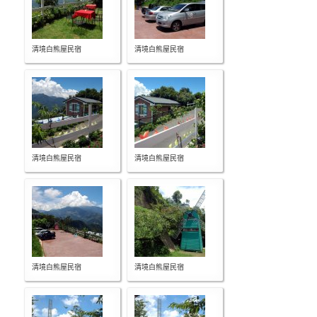
清境白熊屋民宿
清境白熊屋民宿
清境白熊屋民宿
清境白熊屋民宿
清境白熊屋民宿
清境白熊屋民宿