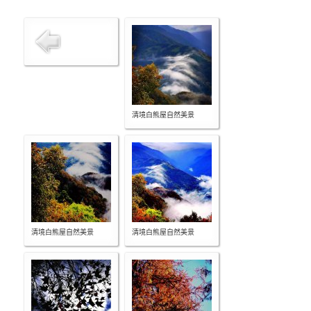
清境白熊屋自然美景
清境白熊屋自然美景
清境白熊屋自然美景